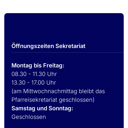
Öffnungszeiten Sekretariat
Montag bis Freitag:
08.30 - 11.30 Uhr
13.30 - 17.00 Uhr
(am Mittwochnachmittag bleibt das
Pfarreisekretariat geschlossen)
Samstag und Sonntag:
Geschlossen