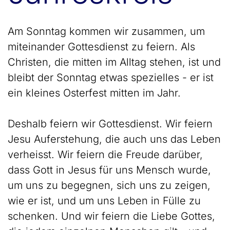
Am Sonntag kommen wir zusammen, um
miteinander Gottesdienst zu feiern. Als
Christen, die mitten im Alltag stehen, ist und
bleibt der Sonntag etwas spezielles - er ist
ein kleines Osterfest mitten im Jahr.
Deshalb feiern wir Gottesdienst. Wir feiern
Jesu Auferstehung, die auch uns das Leben
verheisst. Wir feiern die Freude darüber,
dass Gott in Jesus für uns Mensch wurde,
um uns zu begegnen, sich uns zu zeigen,
wie er ist, und um uns Leben in Fülle zu
schenken. Und wir feiern die Liebe Gottes,