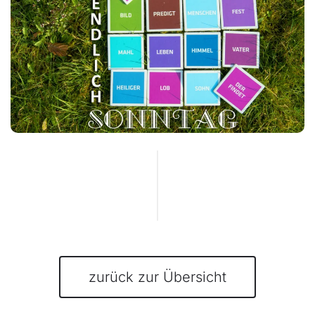
zurück zur Übersicht