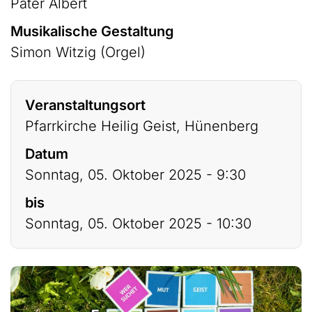
Pater Albert
Musikalische Gestaltung
Simon Witzig (Orgel)
Veranstaltungsort
Pfarrkirche Heilig Geist, Hünenberg
Datum
Sonntag, 05. Oktober 2025 - 9:30
bis
Sonntag, 05. Oktober 2025 - 10:30