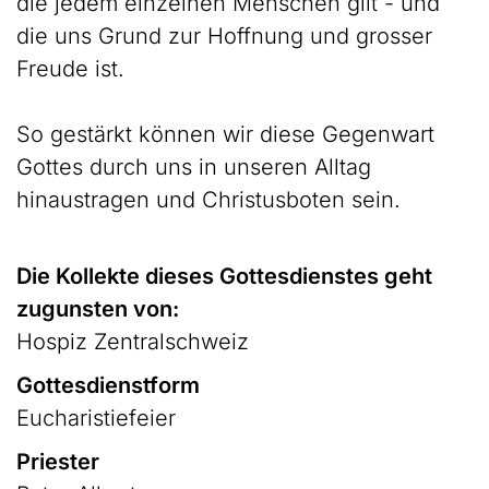
die jedem einzelnen Menschen gilt - und
die uns Grund zur Hoffnung und grosser
Freude ist.
So gestärkt können wir diese Gegenwart
Gottes durch uns in unseren Alltag
hinaustragen und Christusboten sein.
Die Kollekte dieses Gottesdienstes geht
zugunsten von:
Hospiz Zentralschweiz
Gottesdienstform
Eucharistiefeier
Priester