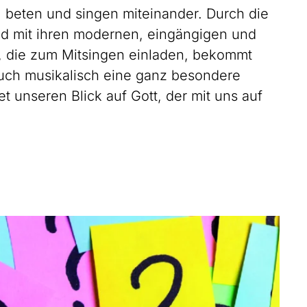
, beten und singen miteinander. Durch die
d mit ihren modernen, eingängigen und
 die zum Mitsingen einladen, bekommt
auch musikalisch eine ganz besondere
t unseren Blick auf Gott, der mit uns auf