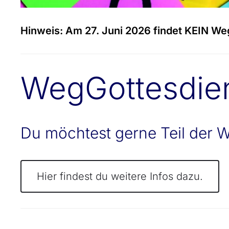
Hinweis: Am 27. Juni 2026 findet KEIN Weg
WegGottesdie
Du möchtest gerne Teil der 
Hier findest du weitere Infos dazu.