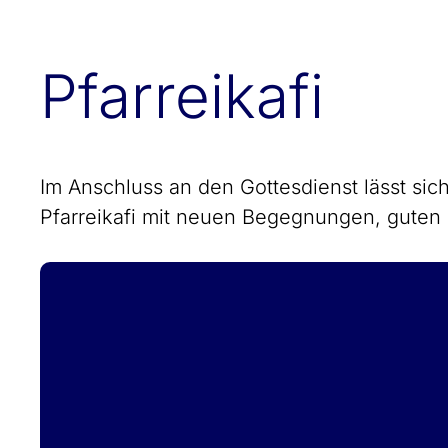
Pfarreikafi
Im Anschluss an den Gottesdienst lässt si
Pfarreikafi mit neuen Begegnungen, guten