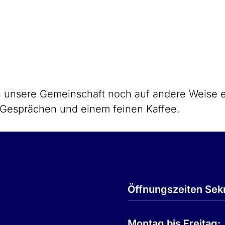
ch unsere Gemeinschaft noch auf andere Weise e
 Gesprächen und einem feinen Kaffee.
Öffnungszeiten Sekr
Montag bis Freitag: