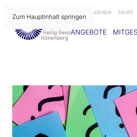
NEWS
AGENDA
TAUFE
Zum Hauptinhalt springen
ANGEBOTE
MITGE