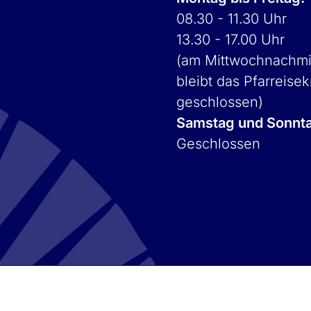
08.30 - 11.30 Uhr
13.30 - 17.00 Uhr
(am Mittwochnachmi
bleibt das Pfarreisek
geschlossen)
Samstag und Sonnt
Geschlossen