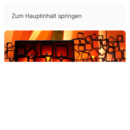
Zum Hauptinhalt springen