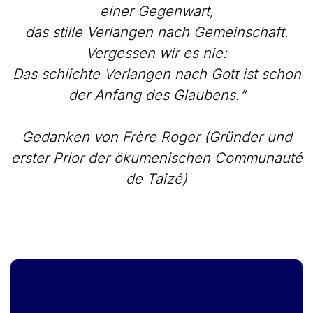
einer Gegenwart,
das stille Verlangen nach Gemeinschaft.
Vergessen wir es nie:
Das schlichte Verlangen nach Gott ist schon
der Anfang des Glaubens.“
Gedanken von Frère Roger (Gründer und
erster Prior der ökumenischen Communauté
de Taizé)