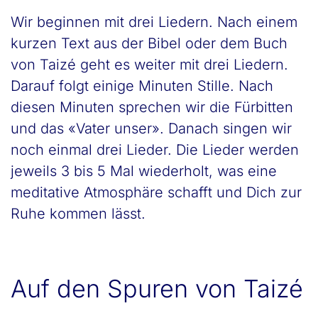
Wir beginnen mit drei Liedern. Nach einem
kurzen Text aus der Bibel oder dem Buch
von Taizé geht es weiter mit drei Liedern.
Darauf folgt einige Minuten Stille. Nach
diesen Minuten sprechen wir die Fürbitten
und das «Vater unser». Danach singen wir
noch einmal drei Lieder. Die Lieder werden
jeweils 3 bis 5 Mal wiederholt, was eine
meditative Atmosphäre schafft und Dich zur
Ruhe kommen lässt.
Auf den Spuren von Taizé