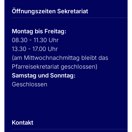
Öffnungszeiten Sekretariat
Montag bis Freitag:
08.30 - 11.30 Uhr
13.30 - 17.00 Uhr
(am Mittwochnachmittag bleibt das
Pfarreisekretariat geschlossen)
Samstag und Sonntag:
Geschlossen
Kontakt