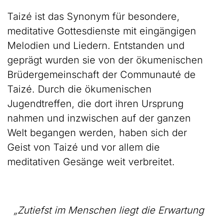
Taizé ist das Synonym für besondere,
meditative Gottesdienste mit eingängigen
Melodien und Liedern. Entstanden und
geprägt wurden sie von der ökumenischen
Brüdergemeinschaft der Communauté de
Taizé. Durch die ökumenischen
Jugendtreffen, die dort ihren Ursprung
nahmen und inzwischen auf der ganzen
Welt begangen werden, haben sich der
Geist von Taizé und vor allem die
meditativen Gesänge weit verbreitet.
„Zutiefst im Menschen liegt die Erwartung