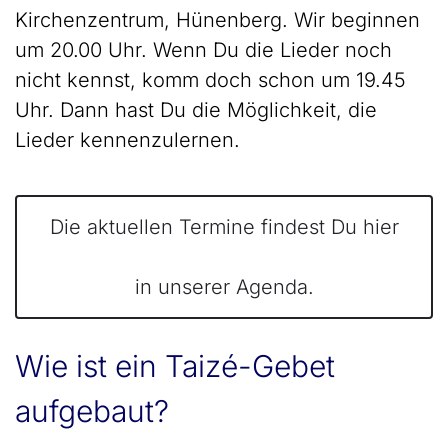
Kirchenzentrum, Hünenberg. Wir beginnen
um 20.00 Uhr. Wenn Du die Lieder noch
nicht kennst, komm doch schon um 19.45
Uhr. Dann hast Du die Möglichkeit, die
Lieder kennenzulernen.
Die aktuellen Termine findest Du hier
in unserer Agenda.
Wie ist ein Taizé-Gebet
aufgebaut?