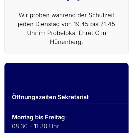
Wir proben während der Schulzeit
jeden Dienstag von 19.45 bis 21.45
Uhr im Probelokal Ehret C in
Hünenberg.
Öffnungszeiten Sekretariat
Montag bis Freitag:
08.30 - 11.30 Uhr