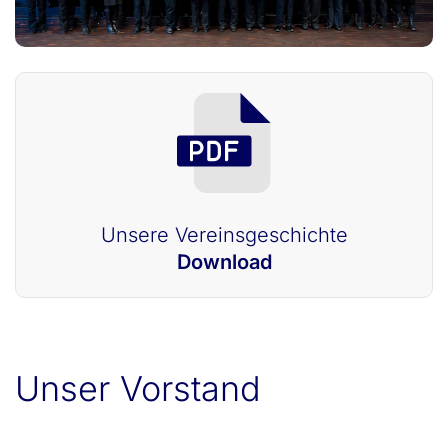
Unsere Vereinsgeschichte
Download
Unser Vorstand