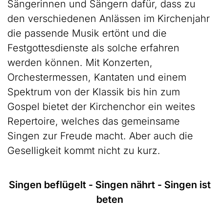
Sängerinnen und Sängern dafür, dass zu
den verschiedenen Anlässen im Kirchenjahr
die passende Musik ertönt und die
Festgottesdienste als solche erfahren
werden können. Mit Konzerten,
Orchestermessen, Kantaten und einem
Spektrum von der Klassik bis hin zum
Gospel bietet der Kirchenchor ein weites
Repertoire, welches das gemeinsame
Singen zur Freude macht. Aber auch die
Geselligkeit kommt nicht zu kurz.
Singen beflügelt -
Singen nährt -
Singen ist
beten