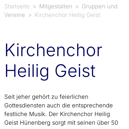
Startseite
Mitgestalten
Gruppen und
Vereine
Kirchenchor Heilig Geist
Kirchenchor
Heilig Geist
Seit jeher gehört zu feierlichen
Gottesdiensten auch die entsprechende
festliche Musik. Der Kirchenchor Heilig
Geist Hünenberg sorgt mit seinen über 50