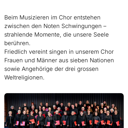
Beim Musizieren im Chor entstehen
zwischen den Noten Schwingungen –
strahlende Momente, die unsere Seele
berühren.
Friedlich vereint singen in unserem Chor
Frauen und Männer aus sieben Nationen
sowie Angehörige der drei grossen
Weltreligionen.