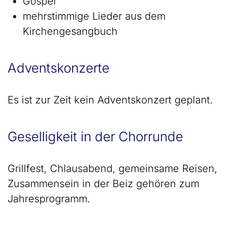
Gospel
mehrstimmige Lieder aus dem
Kirchengesangbuch
Adventskonzerte
Es ist zur Zeit kein Adventskonzert geplant.
Geselligkeit in der Chorrunde
Grillfest, Chlausabend, gemeinsame Reisen,
Zusammensein in der Beiz gehören zum
Jahresprogramm.