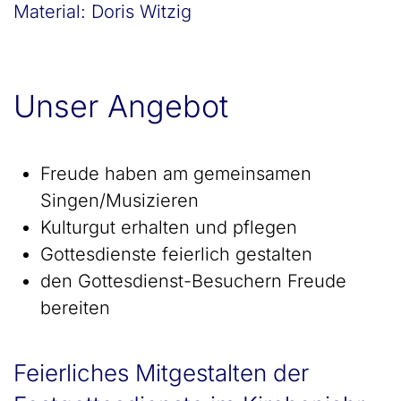
Material: Doris Witzig
Unser Angebot
Freude haben am gemeinsamen
Singen/Musizieren
Kulturgut erhalten und pflegen
Gottesdienste feierlich gestalten
den Gottesdienst-Besuchern Freude
bereiten
Feierliches Mitgestalten der