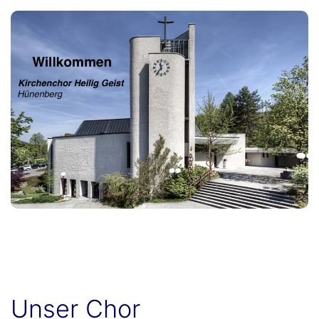
Unser Chor