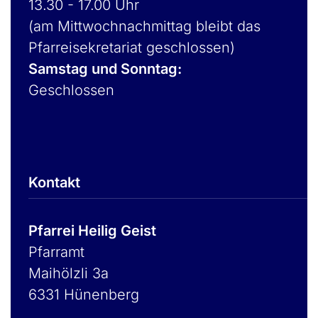
13.30 - 17.00 Uhr
(am Mittwochnachmittag bleibt das
Pfarreisekretariat geschlossen)
Samstag und Sonntag:
Geschlossen
Kontakt
Pfarrei Heilig Geist
Pfarramt
Maihölzli 3a
6331 Hünenberg