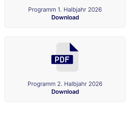
Programm 1. Halbjahr 2026
Download
Programm 2. Halbjahr 2026
Download