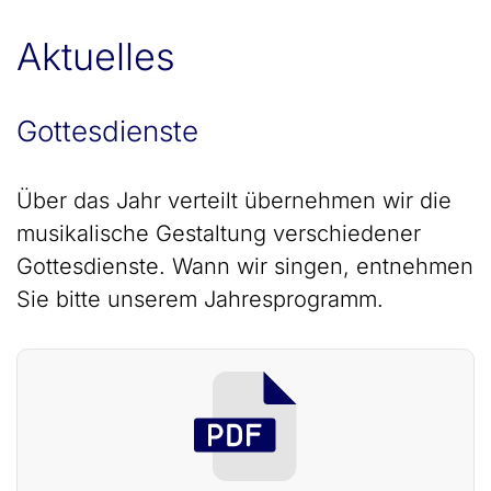
Aktuelles
Gottesdienste
Über das Jahr verteilt übernehmen wir die
musikalische Gestaltung verschiedener
Gottesdienste. Wann wir singen, entnehmen
Sie bitte unserem Jahresprogramm.