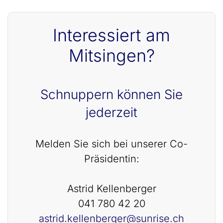
Interessiert am
Mitsingen?
Schnuppern können Sie
jederzeit
Melden Sie sich bei unserer Co-
Präsidentin:
Astrid Kellenberger
041 780 42 20
astrid.kellenberger@sunrise.ch