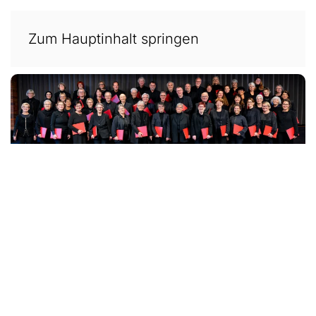
Zum Hauptinhalt springen