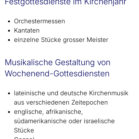
Festgottesdienste im Kirchenjahr
Orchestermessen
Kantaten
einzelne Stücke grosser Meister
Musikalische Gestaltung von
Wochenend-Gottesdiensten
lateinische und deutsche Kirchenmusik
aus verschiedenen Zeitepochen
englische, afrikanische,
südamerikanische oder israelische
Stücke