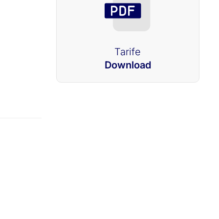
Tarife
Download