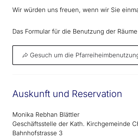
Wir würden uns freuen, wenn wir Sie einma
Das Formular für die Benutzung der Räume
Gesuch um die Pfarreiheimbenutzun
Auskunft und Reservation
Monika Rebhan Blättler
Geschäftsstelle der Kath. Kirchgemeinde
Bahnhofstrasse 3