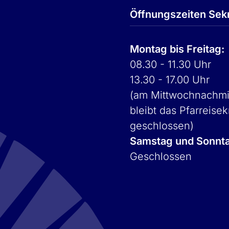
Öffnungszeiten Sekr
Montag bis Freitag:
08.30 - 11.30 Uhr
13.30 - 17.00 Uhr
(am Mittwochnachmi
bleibt das Pfarreisek
geschlossen)
Samstag und Sonnt
Geschlossen