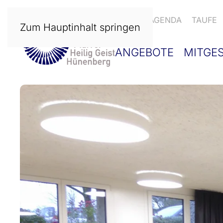
NEWS
AGENDA
TAUFE
Zum Hauptinhalt springen
ANGEBOTE
MITGE