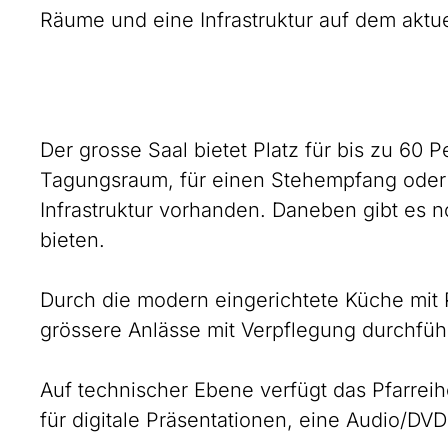
Räume und eine Infrastruktur auf dem aktue
Der grosse Saal bietet Platz für bis zu 60 P
Tagungsraum, für einen Stehempfang oder e
Infrastruktur vorhanden. Daneben gibt es n
bieten.
Durch die modern eingerichtete Küche mit 
grössere Anlässe mit Verpflegung durchfüh
Auf technischer Ebene verfügt das Pfarrei
für digitale Präsentationen, eine Audio/