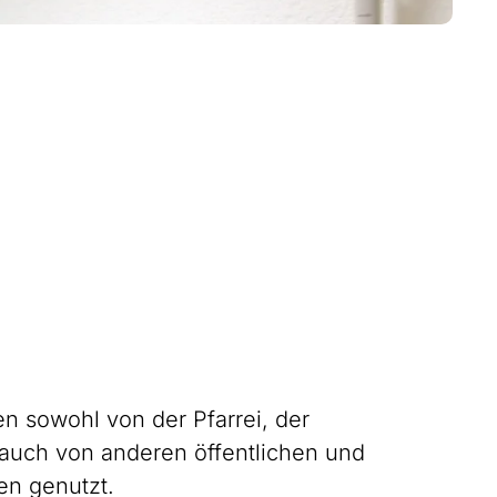
n sowohl von der Pfarrei, der
auch von anderen öffentlichen und
en genutzt.