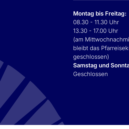
Montag bis Freitag:
08.30 - 11.30 Uhr
13.30 - 17.00 Uhr
(am Mittwochnachmi
bleibt das Pfarreisek
geschlossen)
Samstag und Sonnt
Geschlossen