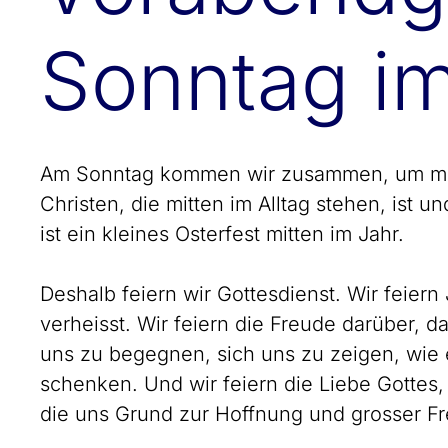
Sonntag im
Am Sonntag kommen wir zusammen, um mite
Christen, die mitten im Alltag stehen, ist u
ist ein kleines Osterfest mitten im Jahr.
Deshalb feiern wir Gottesdienst. Wir feier
verheisst. Wir feiern die Freude darüber, 
uns zu begegnen, sich uns zu zeigen, wie e
schenken. Und wir feiern die Liebe Gottes
die uns Grund zur Hoffnung und grosser Fr