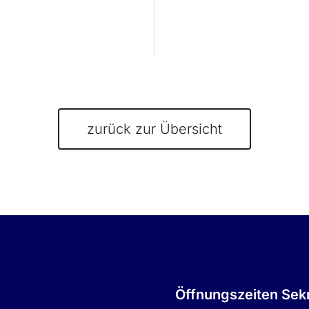
zurück zur Übersicht
Öffnungszeiten Sekr