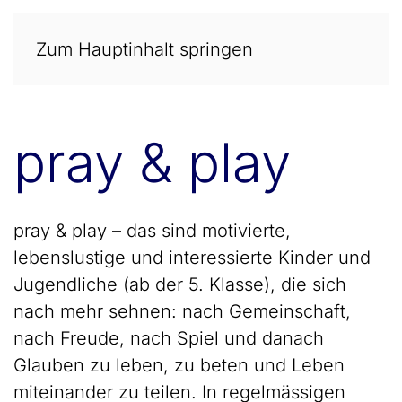
Zum Hauptinhalt springen
pray & play
pray & play – das sind motivierte,
lebenslustige und interessierte Kinder und
Jugendliche (ab der 5. Klasse), die sich
nach mehr sehnen: nach Gemeinschaft,
nach Freude, nach Spiel und danach
Glauben zu leben, zu beten und Leben
miteinander zu teilen. In regelmässigen