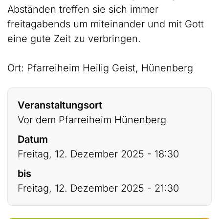
Abständen treffen sie sich immer
freitagabends um miteinander und mit Gott
eine gute Zeit zu verbringen.
Ort: Pfarreiheim Heilig Geist, Hünenberg
Veranstaltungsort
Vor dem Pfarreiheim Hünenberg
Datum
Freitag, 12. Dezember 2025 - 18:30
bis
Freitag, 12. Dezember 2025 - 21:30