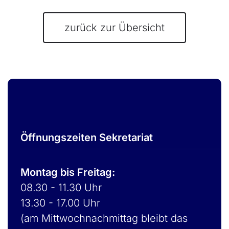
zurück zur Übersicht
Öffnungszeiten Sekretariat
Montag bis Freitag:
08.30 - 11.30 Uhr
13.30 - 17.00 Uhr
(am Mittwochnachmittag bleibt das