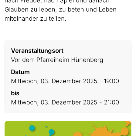
nach Freude, nach Spiel und danach
Glauben zu leben, zu beten und Leben
miteinander zu teilen.
Veranstaltungsort
Vor dem Pfarreiheim Hünenberg
Datum
Mittwoch, 03. Dezember 2025 - 19:00
bis
Mittwoch, 03. Dezember 2025 - 21:00