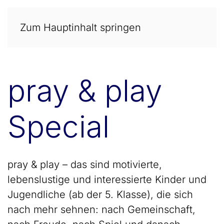
Zum Hauptinhalt springen
pray & play
Special
pray & play – das sind motivierte,
lebenslustige und interessierte Kinder und
Jugendliche (ab der 5. Klasse), die sich
nach mehr sehnen: nach Gemeinschaft,