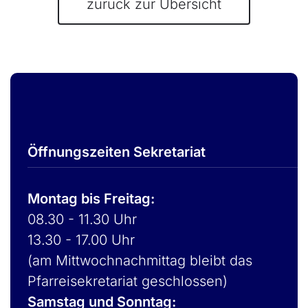
zurück zur Übersicht
Öffnungszeiten Sekretariat
Montag bis Freitag:
08.30 - 11.30 Uhr
13.30 - 17.00 Uhr
(am Mittwochnachmittag bleibt das
Pfarreisekretariat geschlossen)
Samstag und Sonntag: