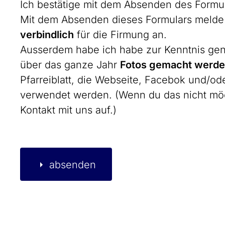
Ich bestätige mit dem Absenden des Formu
Mit dem Absenden dieses Formulars melde
verbindlich
für die Firmung an.
Ausserdem habe ich habe zur Kenntnis g
über das ganze Jahr
Fotos gemacht werd
Pfarreiblatt, die Webseite, Facebok und/od
verwendet werden. (Wenn du das nicht mö
Kontakt mit uns auf.)
absenden