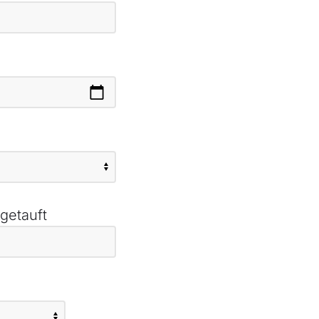
 getauft