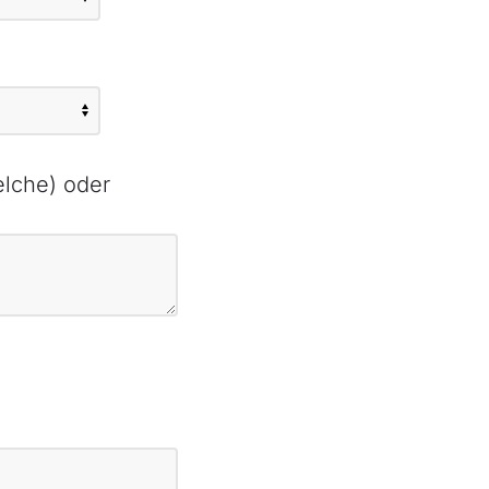
elche) oder