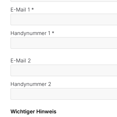
E-Mail 1
*
Handynummer 1
*
E-Mail 2
Handynummer 2
Wichtiger Hinweis