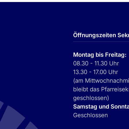
Öffnungszeiten Sekr
Montag bis Freitag:
08.30 - 11.30 Uhr
13.30 - 17.00 Uhr
(am Mittwochnachmi
bleibt das Pfarreisek
geschlossen)
Samstag und Sonnt
Geschlossen