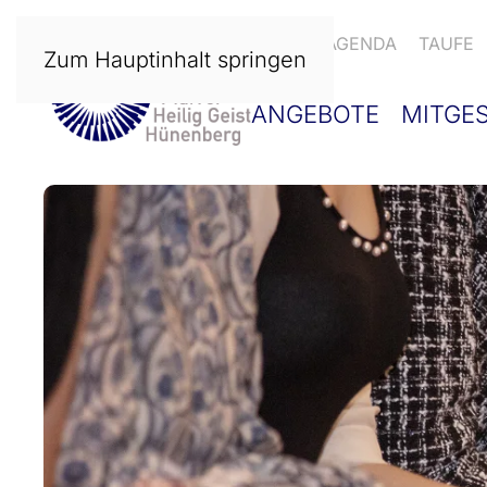
NEWS
AGENDA
TAUFE
Zum Hauptinhalt springen
ANGEBOTE
MITGE