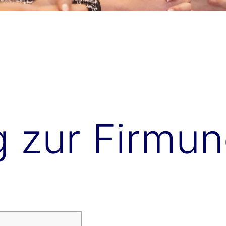
 zur Firmu