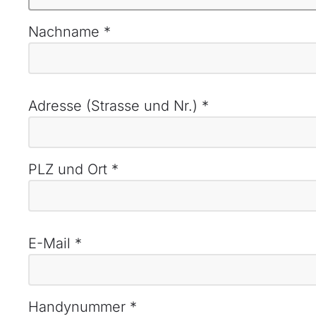
Nachname
*
Adresse (Strasse und Nr.)
*
PLZ und Ort
*
E-Mail
*
Handynummer
*