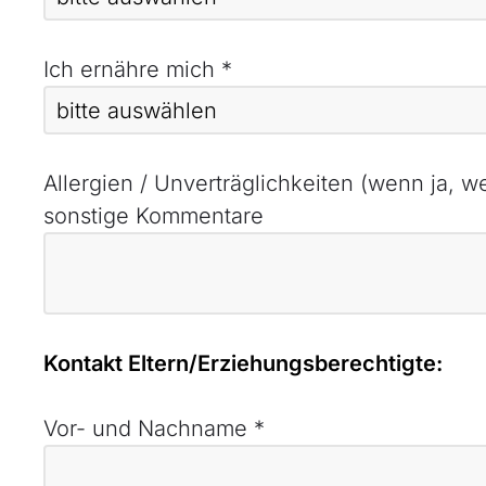
Ich ernähre mich
*
Allergien / Unverträglichkeiten (wenn ja, w
sonstige Kommentare
Kontakt Eltern/Erziehungsberechtigte:
Vor- und Nachname
*