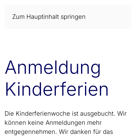
Zum Hauptinhalt springen
Anmeldung
Kinderferien
Die Kinderferienwoche ist ausgebucht. Wir
können keine Anmeldungen mehr
entgegennehmen. Wir danken für das