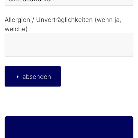
Allergien / Unverträglichkeiten (wenn ja,
welche)
absenden