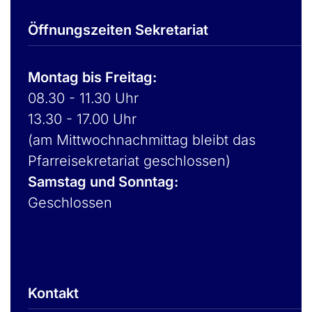
Öffnungszeiten Sekretariat
Montag bis Freitag:
08.30 - 11.30 Uhr
13.30 - 17.00 Uhr
(am Mittwochnachmittag bleibt das
Pfarreisekretariat geschlossen)
Samstag und Sonntag:
Geschlossen
Kontakt