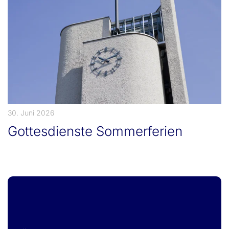
30. Juni 2026
Gottesdienste Sommerferien