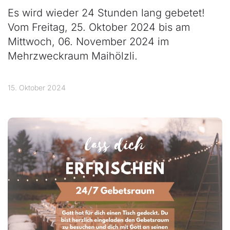
Es wird wieder 24 Stunden lang gebetet!
Vom Freitag, 25. Oktober 2024 bis am
Mittwoch, 06. November 2024 im
Mehrzweckraum Maihölzli.
15. Oktober 2024