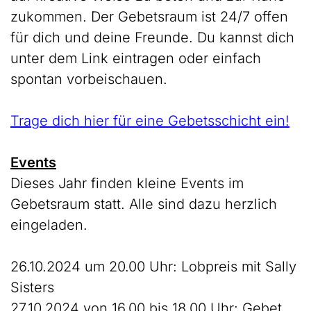
zukommen. Der Gebetsraum ist 24/7 offen
für dich und deine Freunde. Du kannst dich
unter dem Link eintragen oder einfach
spontan vorbeischauen.
Trage dich hier für eine Gebetsschicht ein!
Events
Dieses Jahr finden kleine Events im
Gebetsraum statt. Alle sind dazu herzlich
eingeladen.
26.10.2024 um 20.00 Uhr: Lobpreis mit Sally
Sisters
27.10.2024 von 16.00 bis 18.00 Uhr: Gebet