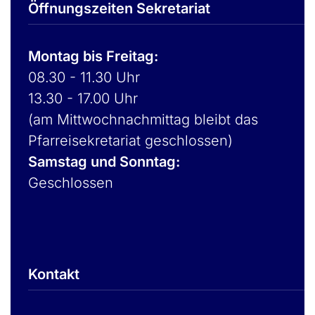
Öffnungszeiten Sekretariat
Montag bis Freitag:
08.30 - 11.30 Uhr
13.30 - 17.00 Uhr
(am Mittwochnachmittag bleibt das
Pfarreisekretariat geschlossen)
Samstag und Sonntag:
Geschlossen
Kontakt