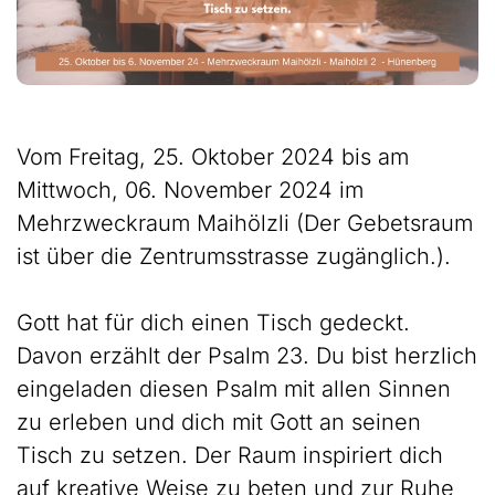
Vom Freitag, 25. Oktober 2024 bis am
Mittwoch, 06. November 2024 im
Mehrzweckraum Maihölzli (Der Gebetsraum
ist über die Zentrumsstrasse zugänglich.).
Gott hat für dich einen Tisch gedeckt.
Davon erzählt der Psalm 23. Du bist herzlich
eingeladen diesen Psalm mit allen Sinnen
zu erleben und dich mit Gott an seinen
Tisch zu setzen. Der Raum inspiriert dich
auf kreative Weise zu beten und zur Ruhe