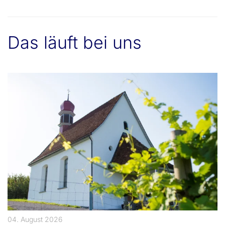
Das läuft bei uns
04. August 2026