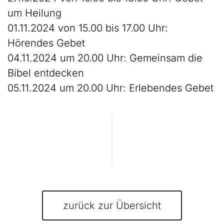
um Heilung
01.11.2024 von 15.00 bis 17.00 Uhr:
Hörendes Gebet
04.11.2024 um 20.00 Uhr: Gemeinsam die
Bibel entdecken
05.11.2024 um 20.00 Uhr: Erlebendes Gebet
zurück zur Übersicht