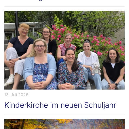
13. Juli 2026
Kinderkirche im neuen Schuljahr