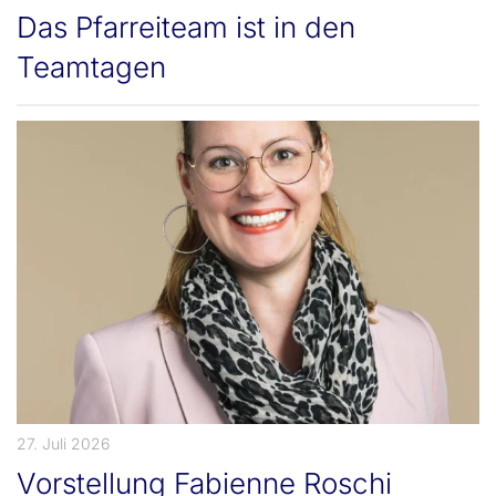
Das Pfarreiteam ist in den
Teamtagen
27. Juli 2026
Vorstellung Fabienne Roschi