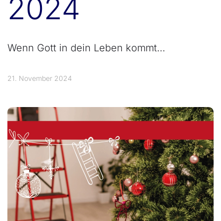
2024
Wenn Gott in dein Leben kommt…
21. November 2024