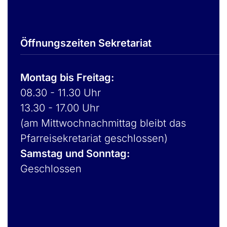
Öffnungszeiten Sekretariat
Montag bis Freitag:
08.30 - 11.30 Uhr
13.30 - 17.00 Uhr
(am Mittwochnachmittag bleibt das
Pfarreisekretariat geschlossen)
Samstag und Sonntag:
Geschlossen