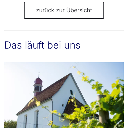
zurück zur Übersicht
Das läuft bei uns