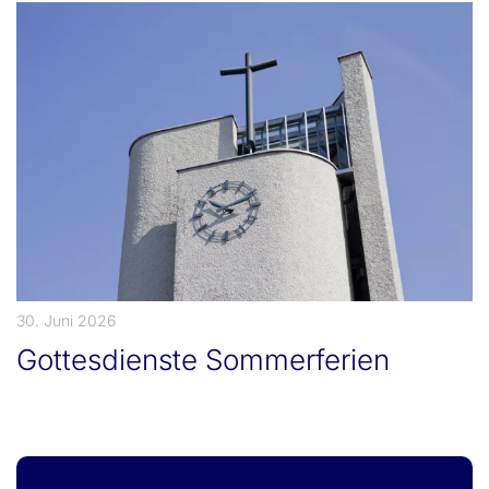
30. Juni 2026
Gottesdienste Sommerferien