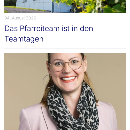
04. August 2026
Das Pfarreiteam ist in den
Teamtagen