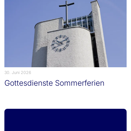
30. Juni 2026
Gottesdienste Sommerferien