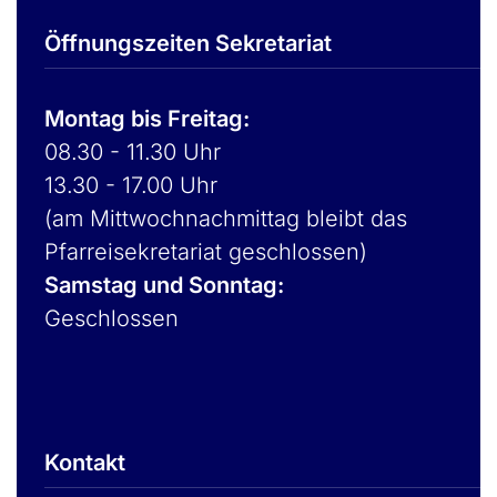
Öffnungszeiten Sekretariat
Montag bis Freitag:
08.30 - 11.30 Uhr
13.30 - 17.00 Uhr
(am Mittwochnachmittag bleibt das
Pfarreisekretariat geschlossen)
Samstag und Sonntag:
Geschlossen
Kontakt