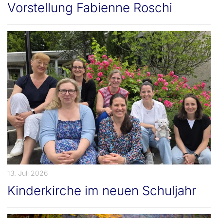
Vorstellung Fabienne Roschi
13. Juli 2026
Kinderkirche im neuen Schuljahr