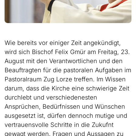
Wie bereits vor einiger Zeit angekündigt,
wird sich Bischof Felix Gmür am Freitag, 23.
August mit den Verantwortlichen und den
Beauftragten für die pastoralen Aufgaben im
Pastoralraum Zug Lorze treffen. Im Wissen
darum, dass die Kirche eine schwierige Zeit
durchlebt und verschiedenesten
Ansprüchen, Bedürfnissen und Wünschen
ausgesetzt ist, dürfen dennoch mutige und
vertrauensvolle Schritte in die Zukufnt
gewagt werden. Fragen und Aussagen zu