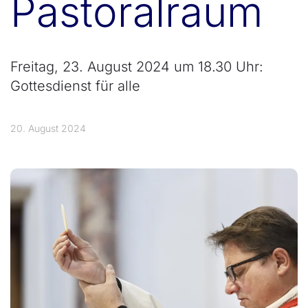
Pastoralraum
Freitag, 23. August 2024 um 18.30 Uhr:
Gottesdienst für alle
20. August 2024