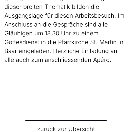
dieser breiten Thematik bilden die
Ausgangslage für diesen Arbeitsbesuch. Im
Anschluss an die Gespräche sind alle
Gläubigen um 18.30 Uhr zu einem
Gottesdienst in die Pfarrkirche St. Martin in
Baar eingeladen. Herzliche Einladung an
alle auch zum anschliessenden Apéro.
zurück zur Übersicht