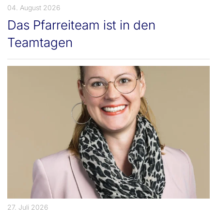
04. August 2026
Das Pfarreiteam ist in den
Teamtagen
27. Juli 2026