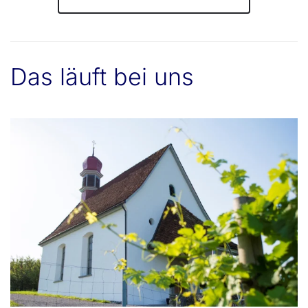
Das läuft bei uns