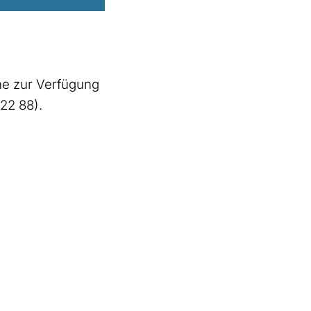
ne zur Verfügung
 22 88).