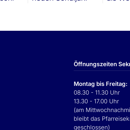
Öffnungszeiten Sekr
Montag bis Freitag:
08.30 - 11.30 Uhr
13.30 - 17.00 Uhr
(am Mittwochnachmi
bleibt das Pfarreisek
geschlossen)