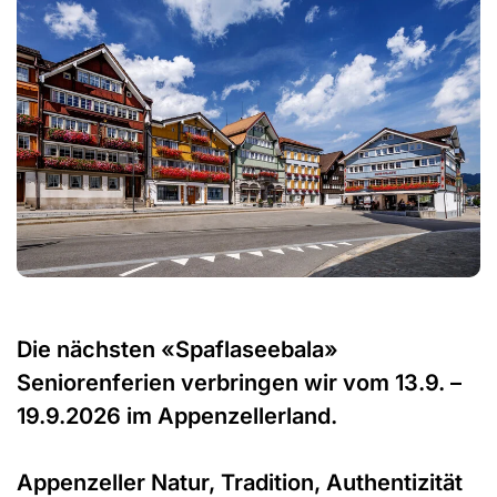
Die nächsten «Spaflaseebala»
Seniorenferien verbringen wir vom 13.9. –
19.9.2026 im Appenzellerland.
Appenzeller Natur, Tradition, Authentizität