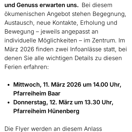
und Genuss erwarten uns.
Bei diesem
ökumenischen Angebot stehen Begegnung,
Austausch, neue Kontakte, Erholung und
Bewegung – jeweils angepasst an
individuelle Möglichkeiten – im Zentrum. Im
März 2026 finden zwei Infoanlässe statt, bei
denen Sie alle wichtigen Details zu diesen
Ferien erfahren:
Mittwoch, 11. März 2026 um 14.00 Uhr,
Pfarreiheim Baar
Donnerstag, 12. März um 13.30 Uhr,
Pfarreiheim Hünenberg
Die Flyer werden an diesem Anlass