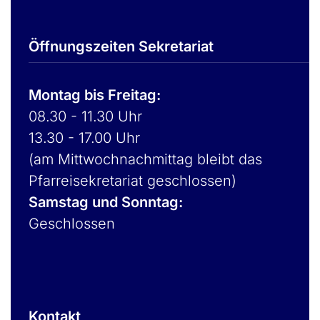
Öffnungszeiten Sekretariat
Montag bis Freitag:
08.30 - 11.30 Uhr
13.30 - 17.00 Uhr
(am Mittwochnachmittag bleibt das
Pfarreisekretariat geschlossen)
Samstag und Sonntag:
Geschlossen
Kontakt