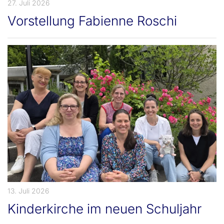
27. Juli 2026
Vorstellung Fabienne Roschi
13. Juli 2026
Kinderkirche im neuen Schuljahr