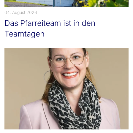
04. August 2026
Das Pfarreiteam ist in den
Teamtagen