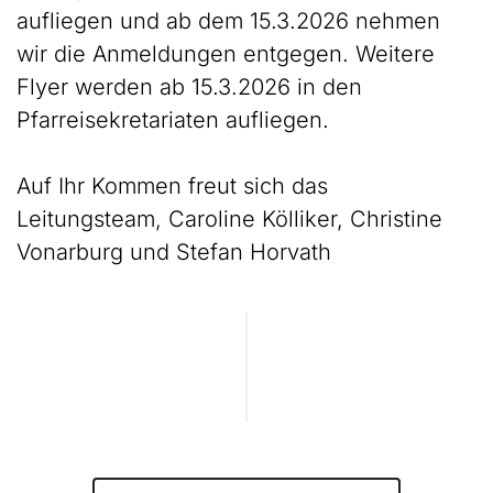
aufliegen und ab dem 15.3.2026 nehmen
wir die Anmeldungen entgegen. Weitere
Flyer werden ab 15.3.2026 in den
Pfarreisekretariaten aufliegen.
Auf Ihr Kommen freut sich das
Leitungsteam, Caroline Kölliker, Christine
Vonarburg und Stefan Horvath