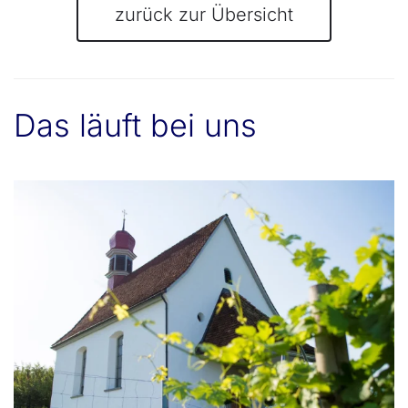
zurück zur Übersicht
Das läuft bei uns