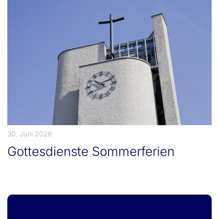
30. Juni 2026
Gottesdienste Sommerferien