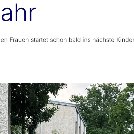
jahr
ben Frauen startet schon bald ins nächste Kinder