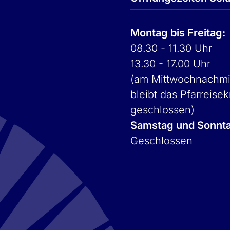
Montag bis Freitag:
08.30 - 11.30 Uhr
13.30 - 17.00 Uhr
(am Mittwochnachmi
bleibt das Pfarreisek
geschlossen)
Samstag und Sonnt
Geschlossen