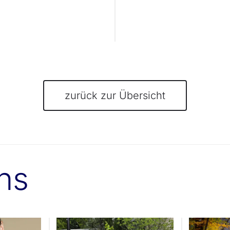
zurück zur Übersicht
uns