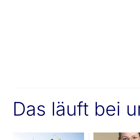
Das läuft bei 