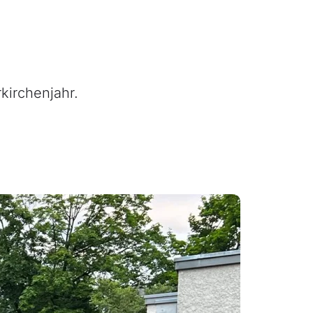
kirchenjahr.