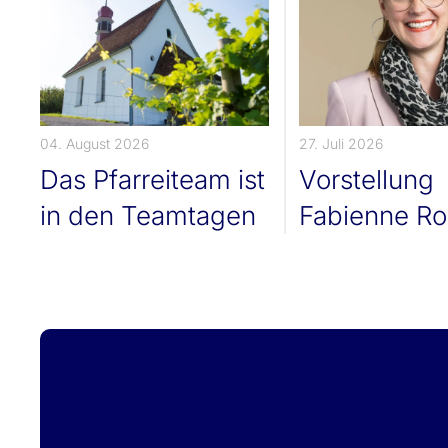
04. August 2026
27. Juli 2026
Das Pfarreiteam ist
Vorstellung
in den Teamtagen
Fabienne Ro