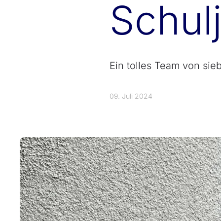
Schul
Ein tolles Team von sie
09. Juli 2024