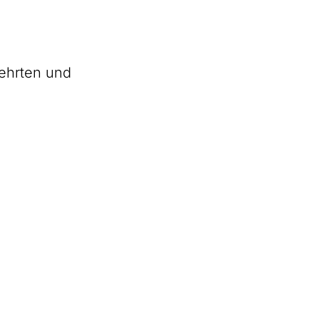
lehrten und