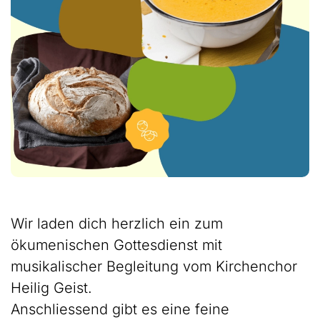
Wir laden dich herzlich ein zum
ökumenischen Gottesdienst mit
musikalischer Begleitung vom Kirchenchor
Heilig Geist.
Anschliessend gibt es eine feine