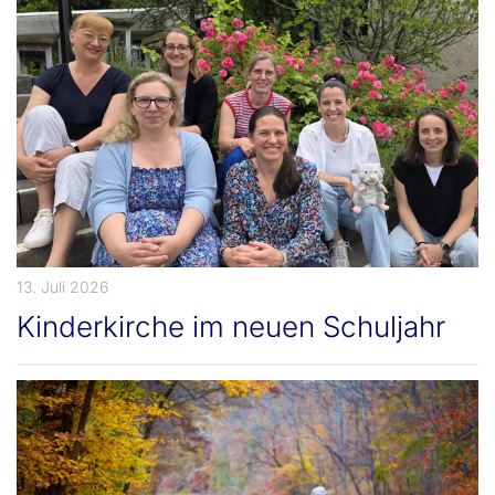
13. Juli 2026
Kinderkirche im neuen Schuljahr