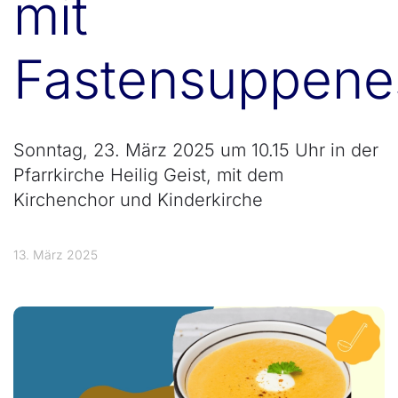
mit
Fastensuppene
Sonntag, 23. März 2025 um 10.15 Uhr in der
Pfarrkirche Heilig Geist, mit dem
Kirchenchor und Kinderkirche
13. März 2025