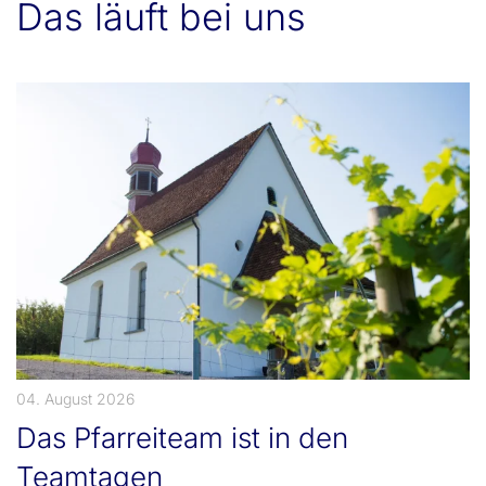
Das läuft bei uns
04. August 2026
Das Pfarreiteam ist in den
Teamtagen