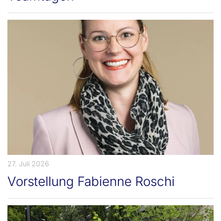
27. Juli 2026
Vorstellung Fabienne Roschi