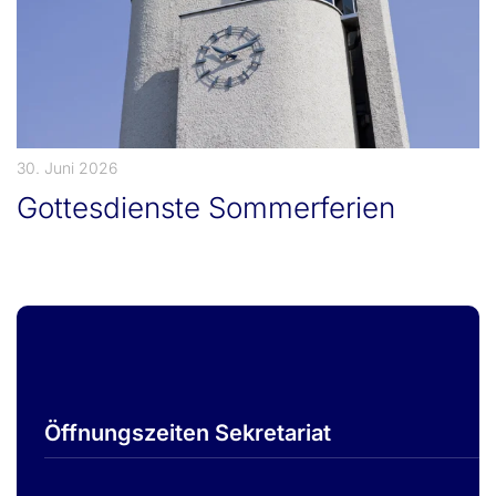
30. Juni 2026
Gottesdienste Sommerferien
Öffnungszeiten Sekretariat