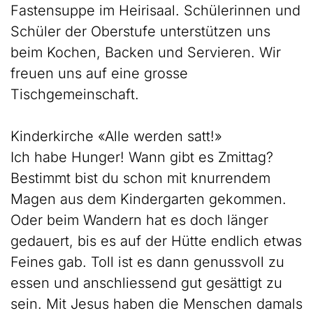
Fastensuppe im Heirisaal. Schülerinnen und
Schüler der Oberstufe unterstützen uns
beim Kochen, Backen und Servieren. Wir
freuen uns auf eine grosse
Tischgemeinschaft.
Kinderkirche «Alle werden satt!»
Ich habe Hunger! Wann gibt es Zmittag?
Bestimmt bist du schon mit knurrendem
Magen aus dem Kindergarten gekommen.
Oder beim Wandern hat es doch länger
gedauert, bis es auf der Hütte endlich etwas
Feines gab. Toll ist es dann genussvoll zu
essen und anschliessend gut gesättigt zu
sein. Mit Jesus haben die Menschen damals