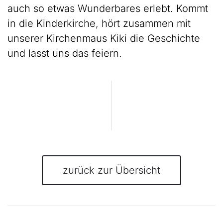
auch so etwas Wunderbares erlebt. Kommt
in die Kinderkirche, hört zusammen mit
unserer Kirchenmaus Kiki die Geschichte
und lasst uns das feiern.
zurück zur Übersicht