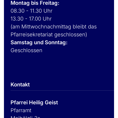
Montag bis Freitag:
08.30 - 11.30 Uhr
13.30 - 17.00 Uhr
(am Mittwochnachmittag bleibt das
Pfarreisekretariat geschlossen)
Samstag und Sonntag:
Geschlossen
Kontakt
Pfarrei Heilig Geist
Pfarramt